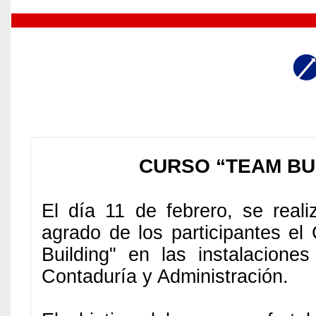
CURSO “TEAM BU
El día 11 de febrero, se reali
agrado de los participantes el
Building" en las instalacione
Contaduría y Administración.