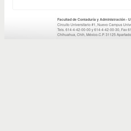
Facultad de Contaduría y Administración -
Circuito Universitario #1, Nuevo Campus Unive
Tels. 614-4-42-00-00 y 614-4-42-00-30, Fax 
Chihuahua, Chih, México.C.P. 31125 Apartado