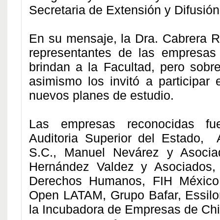
Secretaria de Extensión y Difusión 
En su mensaje, la Dra. Cabrera 
representantes de las empresas
brindan a la Facultad, pero sobr
asimismo los invitó a participar 
nuevos planes de estudio.
Las empresas reconocidas fue
Auditoria Superior del Estado, A
S.C., Manuel Nevárez y Asocia
Hernández Valdez y Asociados, 
Derechos Humanos, FIH México 
Open LATAM, Grupo Bafar, Essilor
la Incubadora de Empresas de Ch