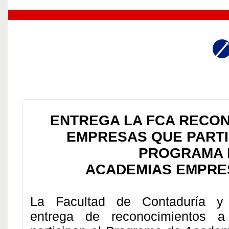
ENTREGA LA FCA RECON
EMPRESAS QUE PARTI
PROGRAMA 
ACADEMIAS EMPRE
La Facultad de Contaduría y 
entrega de reconocimientos 