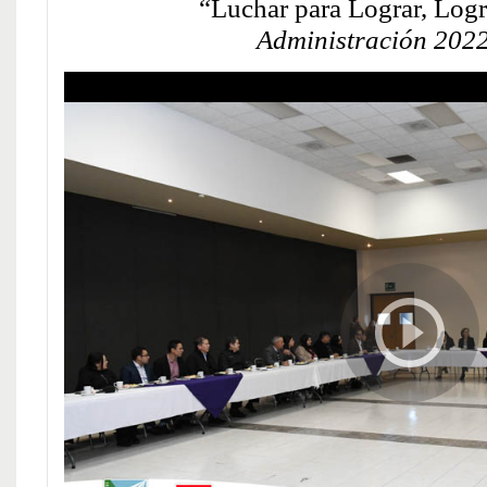
“Luchar para Lograr, Logr
Administración 202