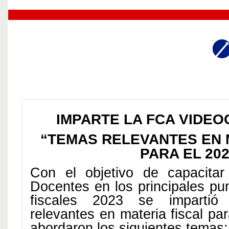
IMPARTE LA FCA VIDE
“TEMAS RELEVANTES EN 
PARA EL 202
Con el objetivo de capacitar
Docentes en los principales pu
fiscales 2023 se impartió
relevantes en materia fiscal pa
abordaron los siguientes temas: