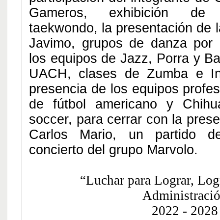
Gameros, exhibición de 
taekwondo, la presentación de 
Javimo, grupos de danza por p
los equipos de Jazz, Porra y B
UACH, clases de Zumba e In
presencia de los equipos profes
de fútbol americano
y Chihu
soccer, para cerrar con la pres
Carlos Mario, un partido d
concierto del grupo Marvolo.
“Luchar para Lograr, Log
Administraci
2022 - 2028