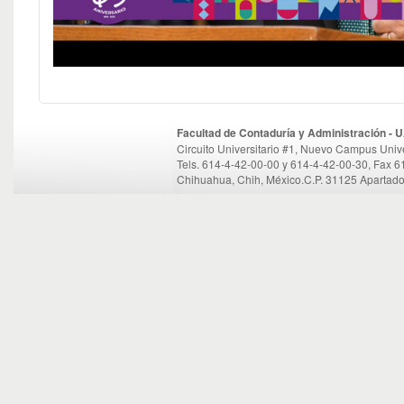
Facultad de Contaduría y Administración -
Circuito Universitario #1, Nuevo Campus Unive
Tels. 614-4-42-00-00 y 614-4-42-00-30, Fax 
Chihuahua, Chih, México.C.P. 31125 Apartado