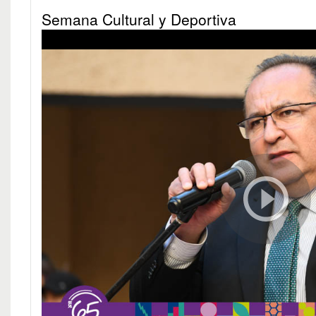
Semana Cultural y Deportiva