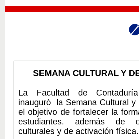
SEMANA CULTURAL Y DE
La Facultad de Contaduría
inauguró la Semana Cultural y 
el objetivo de fortalecer la form
estudiantes, además de of
culturales y de activación física.