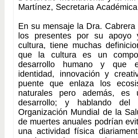
Martínez, Secretaria Académica
En su mensaje la Dra. Cabrera
los presentes por su apoyo
cultura, tiene muchas definici
que la cultura es un compo
desarrollo humano y que 
identidad, innovación y creat
puente que enlaza los ecos
naturales pero además, es 
desarrollo; y hablando del
Organización Mundial de la Sal
de muertes anuales podrían evit
una actividad física diariament