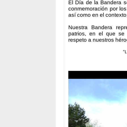
El Día de la Bandera s
conmemoración por los 
así como en el contexto
Nuestra Bandera repr
patrios, en el que se
respeto a nuestros héro
“L