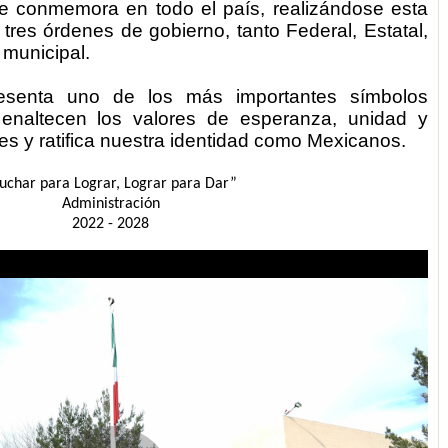
e conmemora en todo el país, realizándose esta
tres órdenes de gobierno, tanto Federal,
Estatal,
 municipal.
esenta uno de los más importantes símbolos
 enaltecen los valores de esperanza, unidad y
es y ratifica nuestra identidad como Mexicanos.
uchar para Lograr, Lograr para Dar”
Administración
2022 - 2028