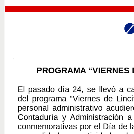
PROGRAMA “VIERNES D
El pasado día 24, se llevó a c
del programa “Viernes de Linci
personal administrativo acudie
Contaduría y Administración a 
conmemorativas por el Día de l