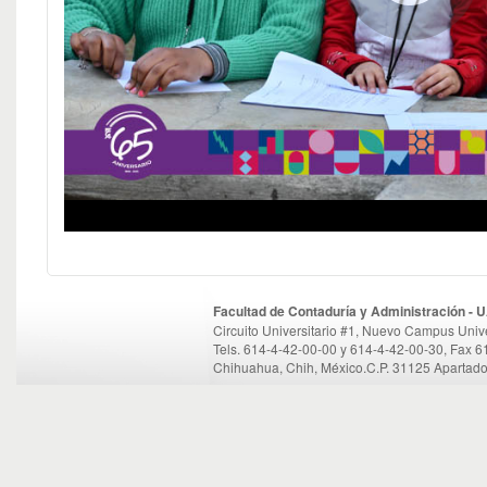
Facultad de Contaduría y Administración -
Circuito Universitario #1, Nuevo Campus Unive
Tels. 614-4-42-00-00 y 614-4-42-00-30, Fax 
Chihuahua, Chih, México.C.P. 31125 Apartado