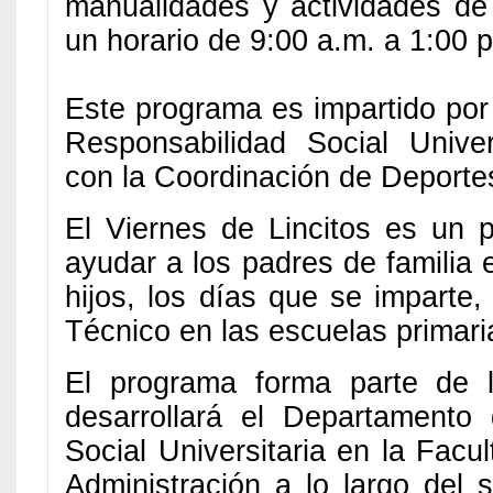
manualidades y actividades de 
un horario de 9:00 a.m. a 1:00 
Este programa es impartido por
Responsabilidad Social Univer
con la Coordinación de Deporte
El Viernes de Lincitos es un
ayudar a los padres de familia 
hijos, los días que se imparte
Técnico en las escuelas primari
El programa forma parte de l
desarrollará el Departamento
Social Universitaria en la Facu
Administración a lo largo del 