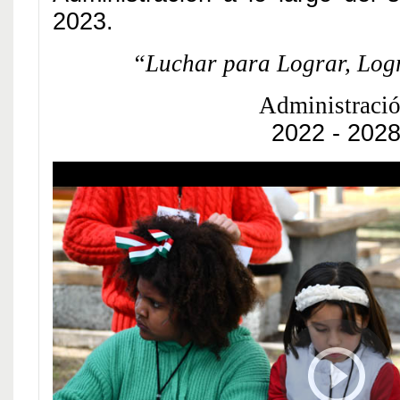
2023.
“Luchar para Lograr, Log
Administraci
2022 - 202